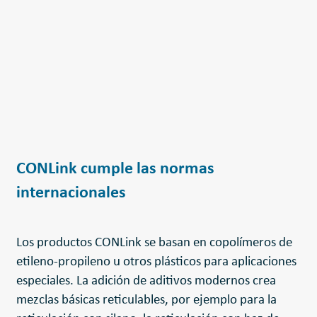
CONLink cumple las normas
internacionales
Los productos CONLink se basan en copolímeros de
etileno-propileno u otros plásticos para aplicaciones
especiales. La adición de aditivos modernos crea
mezclas básicas reticulables, por ejemplo para la