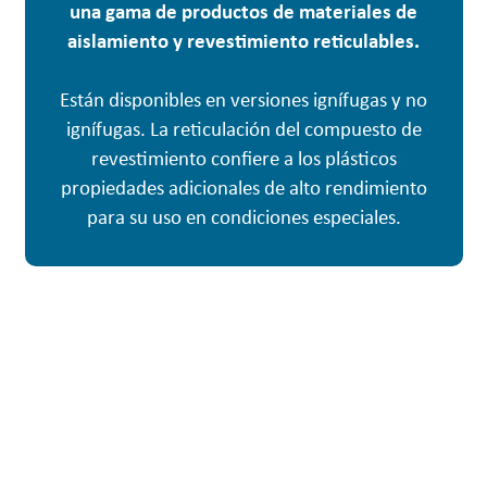
una gama de productos de materiales de
aislamiento y revestimiento reticulables.
Están disponibles en versiones ignífugas y no
ignífugas. La reticulación del compuesto de
revestimiento confiere a los plásticos
propiedades adicionales de alto rendimiento
para su uso en condiciones especiales.