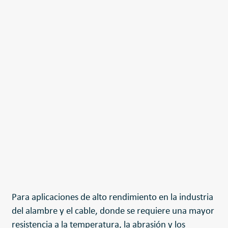
Para aplicaciones de alto rendimiento en la industria
del alambre y el cable, donde se requiere una mayor
resistencia a la temperatura, la abrasión y los