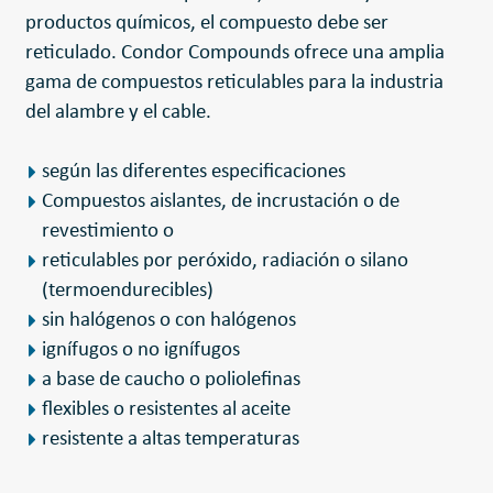
productos químicos, el compuesto debe ser
reticulado. Condor Compounds ofrece una amplia
gama de compuestos reticulables para la industria
del alambre y el cable.
según las diferentes especificaciones
Compuestos aislantes, de incrustación o de
revestimiento o
reticulables por peróxido, radiación o silano
(termoendurecibles)
sin halógenos o con halógenos
ignífugos o no ignífugos
a base de caucho o poliolefinas
flexibles o resistentes al aceite
resistente a altas temperaturas