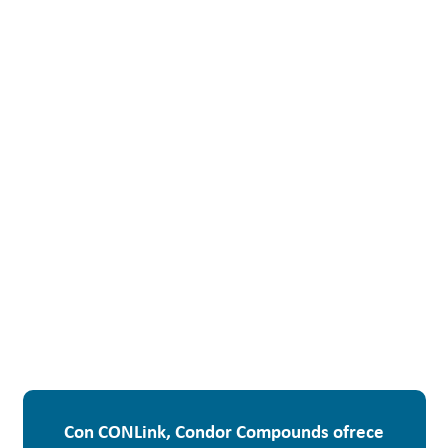
Con CONLink, Condor Compounds ofrece