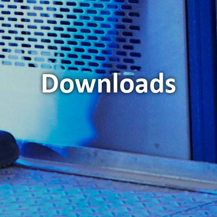
Downloads