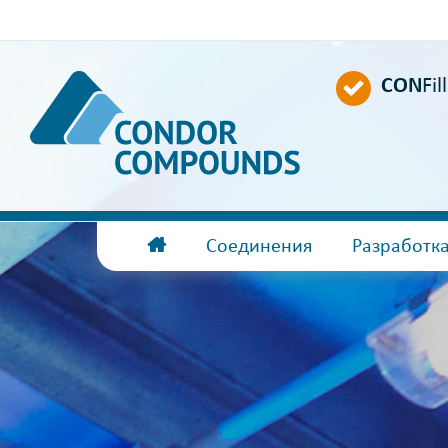
CON
Fil
Соединения
Разработк