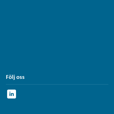
Följ oss