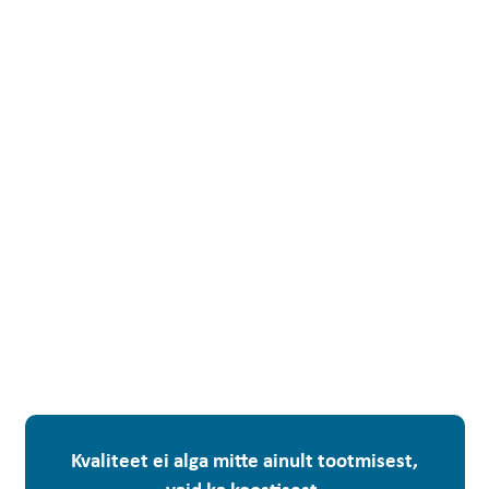
Kvaliteet ei alga mitte ainult tootmisest,