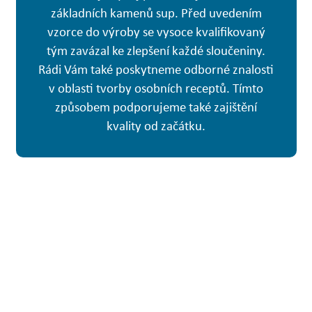
základních kamenů sup. Před uvedením
vzorce do výroby se vysoce kvalifikovaný
tým zavázal ke zlepšení každé sloučeniny.
Rádi Vám také poskytneme odborné znalosti
v oblasti tvorby osobních receptů. Tímto
způsobem podporujeme také zajištění
kvality od začátku.