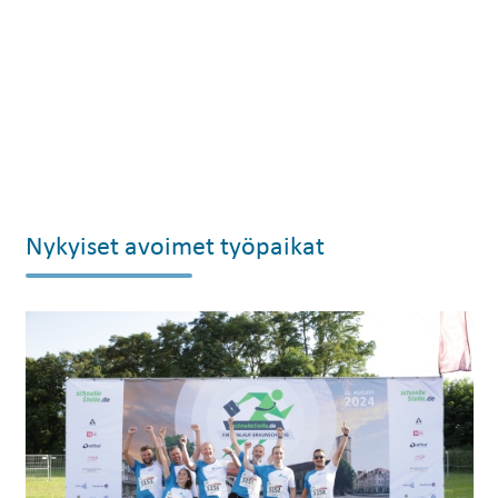
Nykyiset avoimet työpaikat