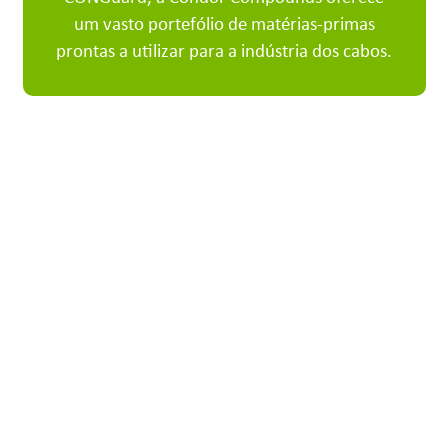
um vasto portefólio de matérias-primas
prontas a utilizar para a indústria dos cabos.