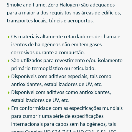
Smoke and Fume, Zero Halogen) são adequados
para a maioria dos requisitos nas áreas de edifícios,
transportes locais, túneis e aeroportos.
Os materiais altamente retardadores de chama e
isentos de halogéneos não emitem gases
corrosivos durante a combustão.
São utilizados para revestimento e/ou isolamento
primário termoplástico ou reticulado.
Disponíveis com aditivos especiais, tais como
antioxidantes, estabilizadores de UV, etc.
Disponível com aditivos como antioxidantes,
estabilizadores de UV, etc.
Em conformidade com as especificações mundiais
para cumprir uma série de especificações
internacionais para cabos sem halogéneos, tais