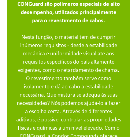
CONGuard são polímeros especiais de alto
desempenho, utilizados principalmente
para o revestimento de cabos.
Nesta função, o material tem de cumprir
inúmeros requisitos - desde a estabilidade
mecânica e uniformidade visual até aos
requisitos específicos do país altamente
exigentes, como o retardamento de chama.
O revestimento também serve como
isolamento e dá ao cabo a estabilidade
necessária. Que mistura se adequa às suas
necessidades? Nós podemos ajudá-lo a fazer
a escolha certa. Através de diferentes
aditivos, é possível controlar as propriedades
físicas e químicas a um nível elevado. Com o
CONGuard, a Condor Compounds oferece