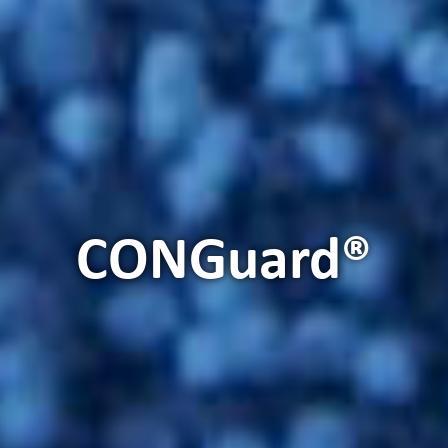
CONGuard®