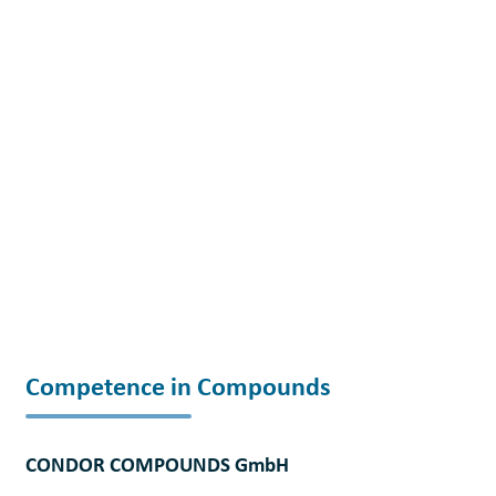
Competence in Compounds
CONDOR COMPOUNDS GmbH