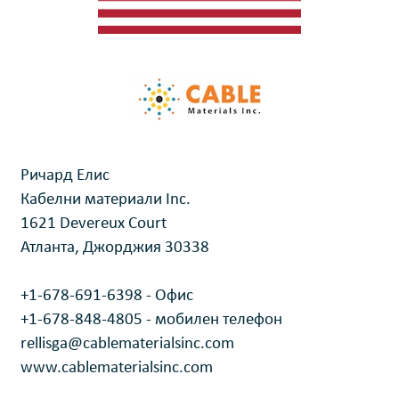
Ричард Елис
Кабелни материали Inc.
1621 Devereux Court
Атланта, Джорджия 30338
+1-678-691-6398 - Офис
+1-678-848-4805 - мобилен телефон
rellisga@cablematerialsinc.com
www.cablematerialsinc.com