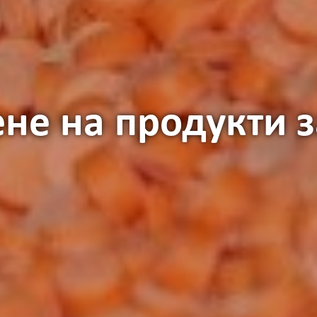
ене на продукти з